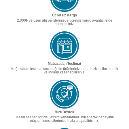
Ücretsiz Kargo
2.000₺ ve üzeri alışverişlerinizde ücretsiz kargo avantajı elde
edebilirsiniz.
Mağazadan Teslimat
Mağazadan teslimat seçeneği ile ürünlerinizi daha hızlı teslim alabilir
ve indirim kazanabilirsiniz.
Hızlı Destek
Mesai saatleri içinde iletişim kanallarımızı kullanarak deneyimli
müşteri temsilcilerimize hızla ulaşabilirisiniz.