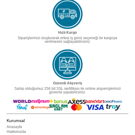
Hızlı Kargo
Siparişlerinizi oluşturarak ertesi iş günü seçeneği ile kargoya
verilmesini sağlayabilirsiniz.
Güvenli Alışveriş
Sahip olduğumuz 256 bit SSL sertifikası ile online alışverişlerinizi
güvenle yapabilirsiniz.
Kurumsal
Anasayfa
Hakkımızda