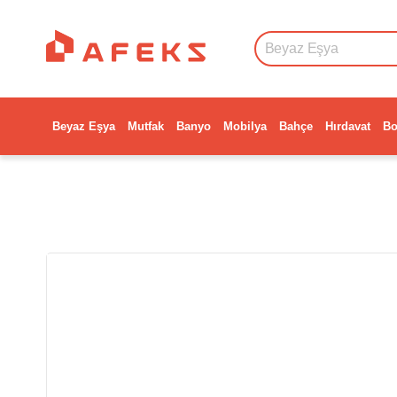
Beyaz Eşya
Mutfak
Banyo
Mobilya
Bahçe
Hırdavat
Bo