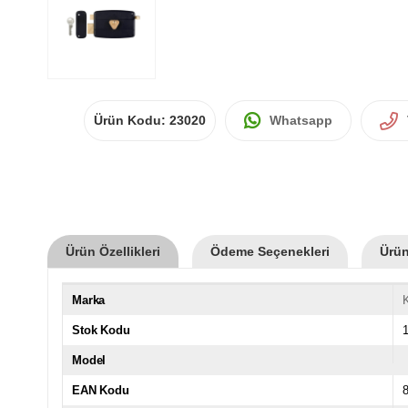
Ürün Kodu:
23020
Whatsapp
Ürün Özellikleri
Ödeme Seçenekleri
Ürün
Marka
K
Stok Kodu
Model
EAN Kodu