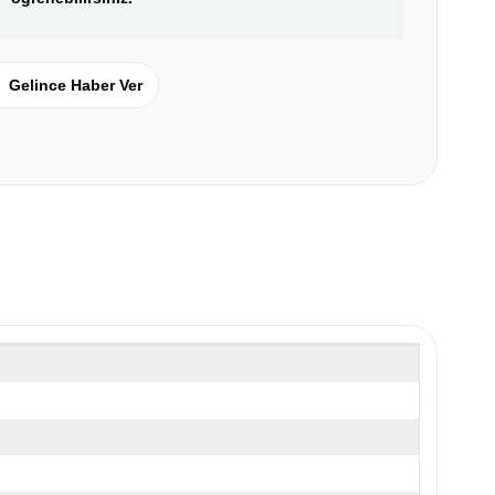
Gelince Haber Ver