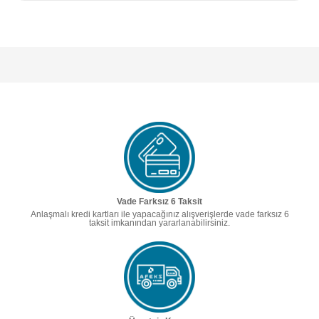
Vade Farksız 6 Taksit
Anlaşmalı kredi kartları ile yapacağınız alışverişlerde vade farksız 6
taksit imkanından yararlanabilirsiniz.