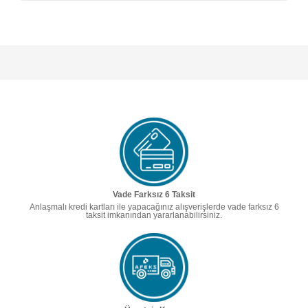
Vade Farksız 6 Taksit
Anlaşmalı kredi kartları ile yapacağınız alışverişlerde vade farksız 6
taksit imkanından yararlanabilirsiniz.