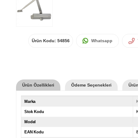
Ürün Kodu:
54856
Whatsapp
Ürün Özellikleri
Ödeme Seçenekleri
Ürün
Marka
K
Stok Kodu
Model
EAN Kodu