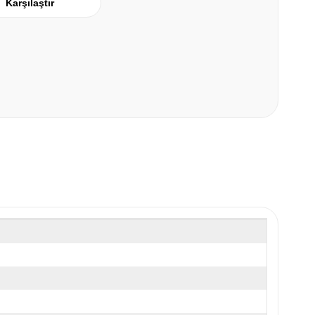
Karşılaştır