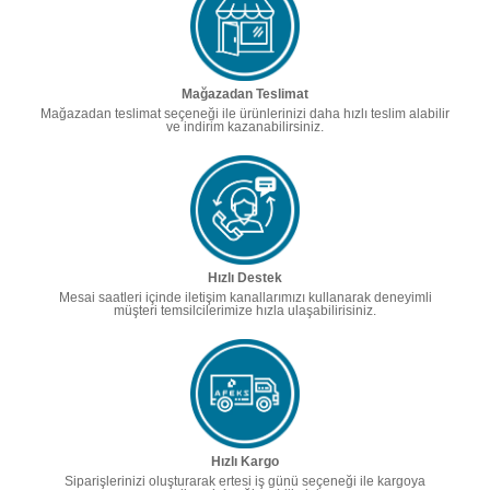
Mağazadan Teslimat
Mağazadan teslimat seçeneği ile ürünlerinizi daha hızlı teslim alabilir
ve indirim kazanabilirsiniz.
Hızlı Destek
Mesai saatleri içinde iletişim kanallarımızı kullanarak deneyimli
müşteri temsilcilerimize hızla ulaşabilirisiniz.
Hızlı Kargo
Siparişlerinizi oluşturarak ertesi iş günü seçeneği ile kargoya