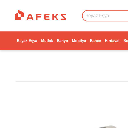
Beyaz Eşya
Mutfak
Banyo
Mobilya
Bahçe
Hırdavat
Bo