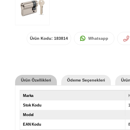
Ürün Kodu:
183814
Whatsapp
Ürün Özellikleri
Ödeme Seçenekleri
Ürün
Marka
K
Stok Kodu
Model
EAN Kodu