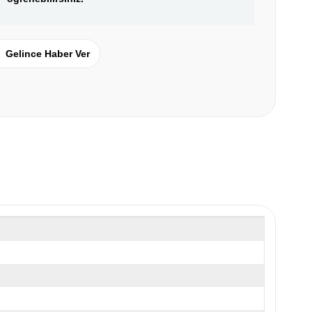
Gelince Haber Ver