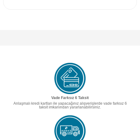
Vade Farksız 6 Taksit
Anlaşmalı kredi kartları ile yapacağınız alışverişlerde vade farksız 6
taksit imkanından yararlanabilirsiniz.