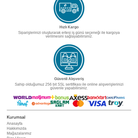
Hızlı Kargo
Siparişlerinizi oluşturarak ertesi iş günü seçeneği ile kargoya
verilmesini sağlayabilirsiniz.
Güvenli Alışveriş
Sahip olduğumuz 256 bit SSL sertifikası ile online alışverişlerinizi
güvenle yapabilirsiniz.
Kurumsal
Anasayfa
Hakkımızda
Mağazalarımız