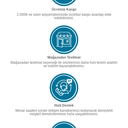
Ücretsiz Kargo
2.000₺ ve üzeri alışverişlerinizde ücretsiz kargo avantajı elde
edebilirsiniz.
Mağazadan Teslimat
Mağazadan teslimat seçeneği ile ürünlerinizi daha hızlı teslim alabilir
ve indirim kazanabilirsiniz.
Hızlı Destek
Mesai saatleri içinde iletişim kanallarımızı kullanarak deneyimli
müşteri temsilcilerimize hızla ulaşabilirisiniz.