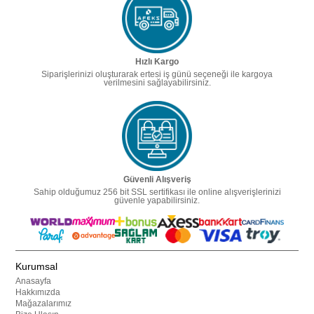
Hızlı Kargo
Siparişlerinizi oluşturarak ertesi iş günü seçeneği ile kargoya
verilmesini sağlayabilirsiniz.
Güvenli Alışveriş
Sahip olduğumuz 256 bit SSL sertifikası ile online alışverişlerinizi
güvenle yapabilirsiniz.
Kurumsal
Anasayfa
Hakkımızda
Mağazalarımız