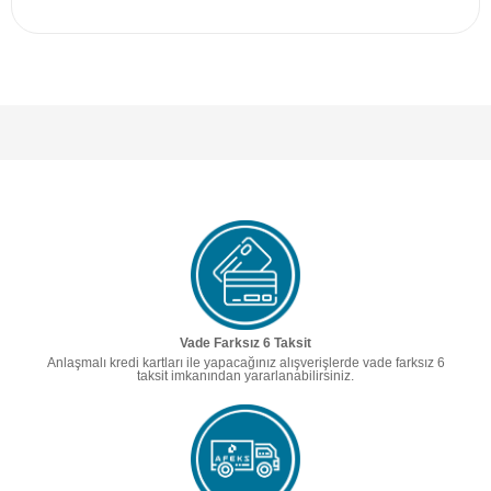
Vade Farksız 6 Taksit
Anlaşmalı kredi kartları ile yapacağınız alışverişlerde vade farksız 6
taksit imkanından yararlanabilirsiniz.