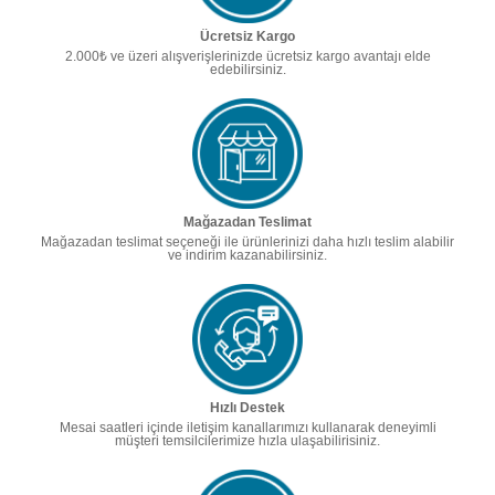
Ücretsiz Kargo
2.000₺ ve üzeri alışverişlerinizde ücretsiz kargo avantajı elde
edebilirsiniz.
Mağazadan Teslimat
Mağazadan teslimat seçeneği ile ürünlerinizi daha hızlı teslim alabilir
ve indirim kazanabilirsiniz.
Hızlı Destek
Mesai saatleri içinde iletişim kanallarımızı kullanarak deneyimli
müşteri temsilcilerimize hızla ulaşabilirisiniz.