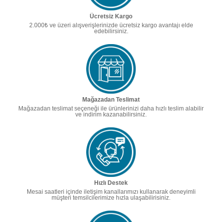
Ücretsiz Kargo
2.000₺ ve üzeri alışverişlerinizde ücretsiz kargo avantajı elde
edebilirsiniz.
Mağazadan Teslimat
Mağazadan teslimat seçeneği ile ürünlerinizi daha hızlı teslim alabilir
ve indirim kazanabilirsiniz.
Hızlı Destek
Mesai saatleri içinde iletişim kanallarımızı kullanarak deneyimli
müşteri temsilcilerimize hızla ulaşabilirisiniz.