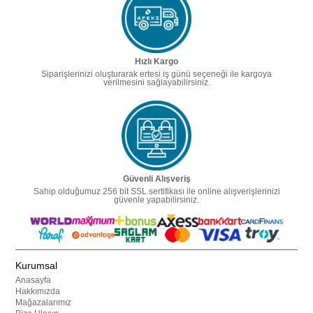
Hızlı Kargo
Siparişlerinizi oluşturarak ertesi iş günü seçeneği ile kargoya
verilmesini sağlayabilirsiniz.
Güvenli Alışveriş
Sahip olduğumuz 256 bit SSL sertifikası ile online alışverişlerinizi
güvenle yapabilirsiniz.
Kurumsal
Anasayfa
Hakkımızda
Mağazalarımız