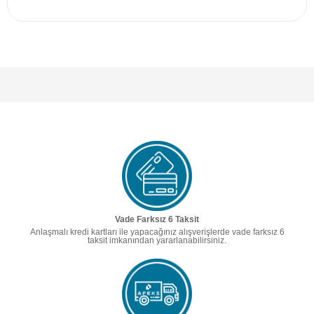
Vade Farksız 6 Taksit
Anlaşmalı kredi kartları ile yapacağınız alışverişlerde vade farksız 6
taksit imkanından yararlanabilirsiniz.