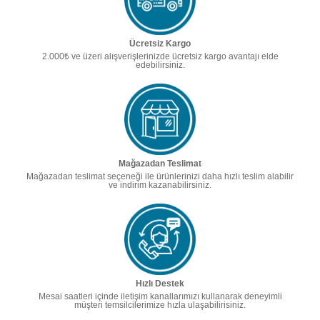
Ücretsiz Kargo
2.000₺ ve üzeri alışverişlerinizde ücretsiz kargo avantajı elde
edebilirsiniz.
Mağazadan Teslimat
Mağazadan teslimat seçeneği ile ürünlerinizi daha hızlı teslim alabilir
ve indirim kazanabilirsiniz.
Hızlı Destek
Mesai saatleri içinde iletişim kanallarımızı kullanarak deneyimli
müşteri temsilcilerimize hızla ulaşabilirisiniz.