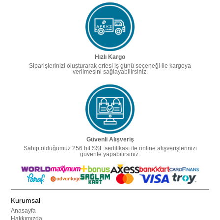
Hızlı Kargo
Siparişlerinizi oluşturarak ertesi iş günü seçeneği ile kargoya
verilmesini sağlayabilirsiniz.
Güvenli Alışveriş
Sahip olduğumuz 256 bit SSL sertifikası ile online alışverişlerinizi
güvenle yapabilirsiniz.
Kurumsal
Anasayfa
Hakkımızda