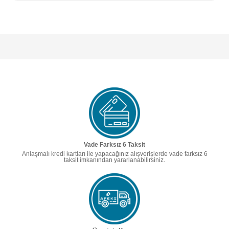
Vade Farksız 6 Taksit
Anlaşmalı kredi kartları ile yapacağınız alışverişlerde vade farksız 6
taksit imkanından yararlanabilirsiniz.