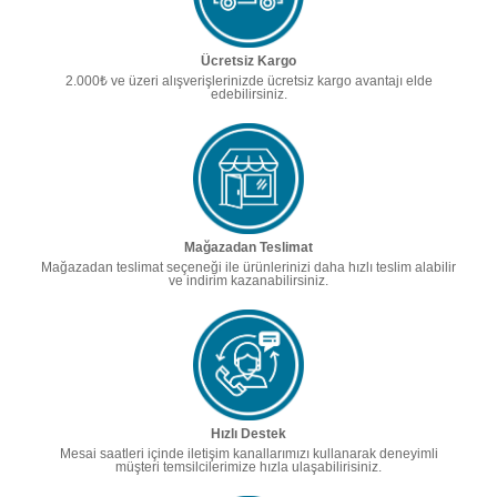
Ücretsiz Kargo
2.000₺ ve üzeri alışverişlerinizde ücretsiz kargo avantajı elde
edebilirsiniz.
Mağazadan Teslimat
Mağazadan teslimat seçeneği ile ürünlerinizi daha hızlı teslim alabilir
ve indirim kazanabilirsiniz.
Hızlı Destek
Mesai saatleri içinde iletişim kanallarımızı kullanarak deneyimli
müşteri temsilcilerimize hızla ulaşabilirisiniz.