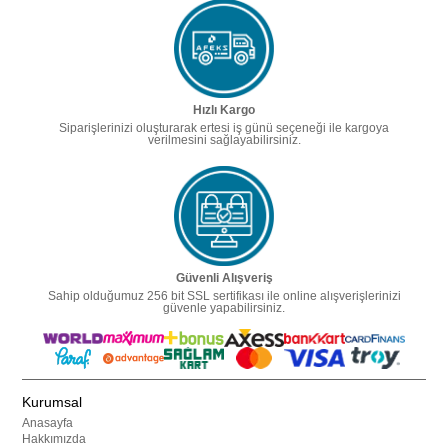
Hızlı Kargo
Siparişlerinizi oluşturarak ertesi iş günü seçeneği ile kargoya
verilmesini sağlayabilirsiniz.
Güvenli Alışveriş
Sahip olduğumuz 256 bit SSL sertifikası ile online alışverişlerinizi
güvenle yapabilirsiniz.
Kurumsal
Anasayfa
Hakkımızda