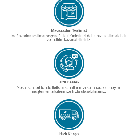
Mağazadan Teslimat
Mağazadan teslimat seçeneği ile ürünlerinizi daha hızlı teslim alabilir
ve indirim kazanabilirsiniz.
Hızlı Destek
Mesai saatleri içinde iletişim kanallarımızı kullanarak deneyimli
müşteri temsilcilerimize hızla ulaşabilirisiniz.
Hızlı Kargo