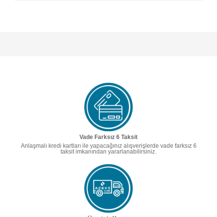
Vade Farksız 6 Taksit
Anlaşmalı kredi kartları ile yapacağınız alışverişlerde vade farksız 6
taksit imkanından yararlanabilirsiniz.