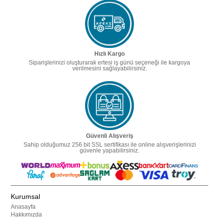
Hızlı Kargo
Siparişlerinizi oluşturarak ertesi iş günü seçeneği ile kargoya
verilmesini sağlayabilirsiniz.
Güvenli Alışveriş
Sahip olduğumuz 256 bit SSL sertifikası ile online alışverişlerinizi
güvenle yapabilirsiniz.
Kurumsal
Anasayfa
Hakkımızda