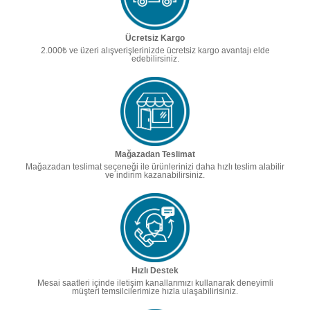
Ücretsiz Kargo
2.000₺ ve üzeri alışverişlerinizde ücretsiz kargo avantajı elde
edebilirsiniz.
Mağazadan Teslimat
Mağazadan teslimat seçeneği ile ürünlerinizi daha hızlı teslim alabilir
ve indirim kazanabilirsiniz.
Hızlı Destek
Mesai saatleri içinde iletişim kanallarımızı kullanarak deneyimli
müşteri temsilcilerimize hızla ulaşabilirisiniz.