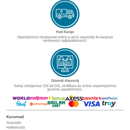
Hızlı Kargo
Siparişlerinizi oluşturarak ertesi iş günü seçeneği ile kargoya
verilmesini sağlayabilirsiniz.
Güvenli Alışveriş
Sahip olduğumuz 256 bit SSL sertifikası ile online alışverişlerinizi
güvenle yapabilirsiniz.
Kurumsal
Anasayfa
Hakkımızda