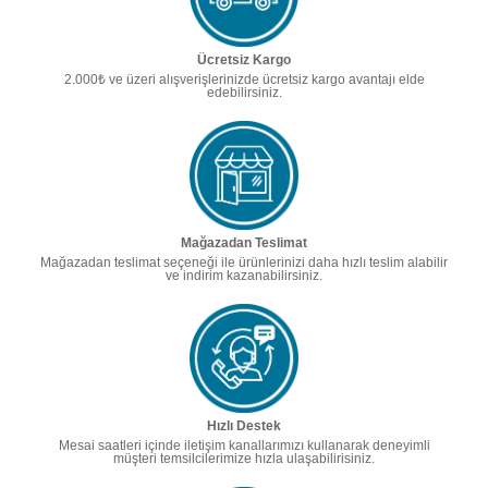
Ücretsiz Kargo
2.000₺ ve üzeri alışverişlerinizde ücretsiz kargo avantajı elde
edebilirsiniz.
Mağazadan Teslimat
Mağazadan teslimat seçeneği ile ürünlerinizi daha hızlı teslim alabilir
ve indirim kazanabilirsiniz.
Hızlı Destek
Mesai saatleri içinde iletişim kanallarımızı kullanarak deneyimli
müşteri temsilcilerimize hızla ulaşabilirisiniz.