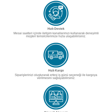
Hızlı Destek
Mesai saatleri içinde iletişim kanallarımızı kullanarak deneyimli
müşteri temsilcilerimize hızla ulaşabilirisiniz.
Hızlı Kargo
Siparişlerinizi oluşturarak ertesi iş günü seçeneği ile kargoya
verilmesini sağlayabilirsiniz.