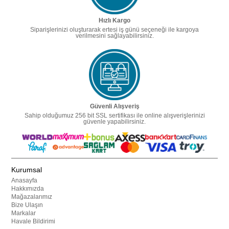
Hızlı Kargo
Siparişlerinizi oluşturarak ertesi iş günü seçeneği ile kargoya
verilmesini sağlayabilirsiniz.
Güvenli Alışveriş
Sahip olduğumuz 256 bit SSL sertifikası ile online alışverişlerinizi
güvenle yapabilirsiniz.
Kurumsal
Anasayfa
Hakkımızda
Mağazalarımız
Bize Ulaşın
Markalar
Havale Bildirimi