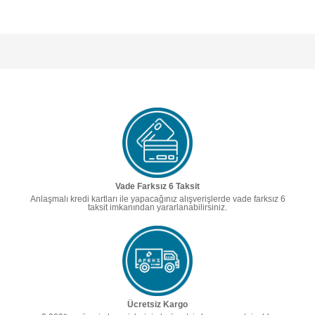
Vade Farksız 6 Taksit
Anlaşmalı kredi kartları ile yapacağınız alışverişlerde vade farksız 6
taksit imkanından yararlanabilirsiniz.
Ücretsiz Kargo