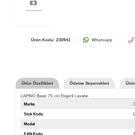
Ürün Kodu:
230941
Whatsapp
Ürün Özellikleri
Ödeme Seçenekleri
Ürün
LAPINO Basic 75 cm Etajerli Lavabo
Marka
E
Stok Kodu
Model
EAN Kodu