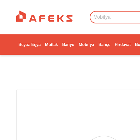
Beyaz Eşya
Mutfak
Banyo
Mobilya
Bahçe
Hırdavat
Bo