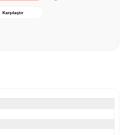
Karşılaştır