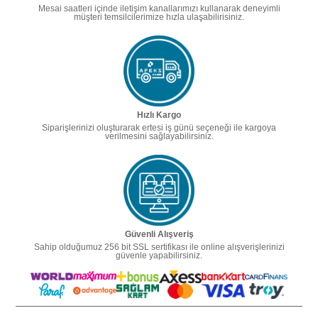
Mesai saatleri içinde iletişim kanallarımızı kullanarak deneyimli
müşteri temsilcilerimize hızla ulaşabilirisiniz.
Hızlı Kargo
Siparişlerinizi oluşturarak ertesi iş günü seçeneği ile kargoya
verilmesini sağlayabilirsiniz.
Güvenli Alışveriş
Sahip olduğumuz 256 bit SSL sertifikası ile online alışverişlerinizi
güvenle yapabilirsiniz.