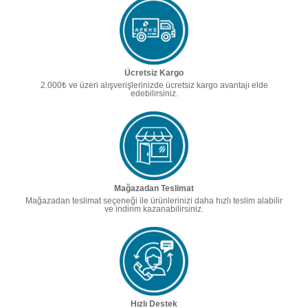
Ücretsiz Kargo
2.000₺ ve üzeri alışverişlerinizde ücretsiz kargo avantajı elde
edebilirsiniz.
Mağazadan Teslimat
Mağazadan teslimat seçeneği ile ürünlerinizi daha hızlı teslim alabilir
ve indirim kazanabilirsiniz.
Hızlı Destek