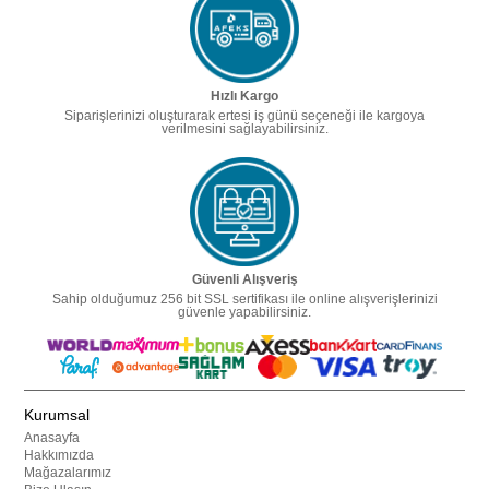
Hızlı Kargo
Siparişlerinizi oluşturarak ertesi iş günü seçeneği ile kargoya
verilmesini sağlayabilirsiniz.
Güvenli Alışveriş
Sahip olduğumuz 256 bit SSL sertifikası ile online alışverişlerinizi
güvenle yapabilirsiniz.
Kurumsal
Anasayfa
Hakkımızda
Mağazalarımız