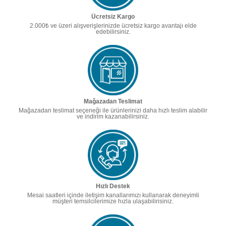
Ücretsiz Kargo
2.000₺ ve üzeri alışverişlerinizde ücretsiz kargo avantajı elde
edebilirsiniz.
Mağazadan Teslimat
Mağazadan teslimat seçeneği ile ürünlerinizi daha hızlı teslim alabilir
ve indirim kazanabilirsiniz.
Hızlı Destek
Mesai saatleri içinde iletişim kanallarımızı kullanarak deneyimli
müşteri temsilcilerimize hızla ulaşabilirisiniz.