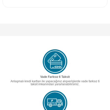
Vade Farksız 6 Taksit
Anlaşmalı kredi kartları ile yapacağınız alışverişlerde vade farksız 6
taksit imkanından yararlanabilirsiniz.