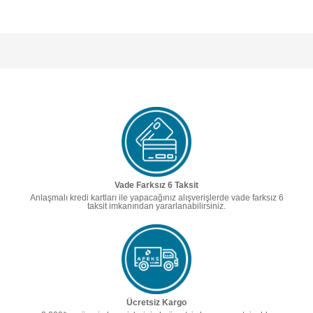
Vade Farksız 6 Taksit
Anlaşmalı kredi kartları ile yapacağınız alışverişlerde vade farksız 6
taksit imkanından yararlanabilirsiniz.
Ücretsiz Kargo