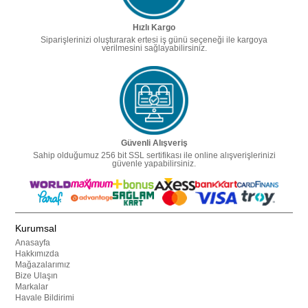
Hızlı Kargo
Siparişlerinizi oluşturarak ertesi iş günü seçeneği ile kargoya
verilmesini sağlayabilirsiniz.
Güvenli Alışveriş
Sahip olduğumuz 256 bit SSL sertifikası ile online alışverişlerinizi
güvenle yapabilirsiniz.
Kurumsal
Anasayfa
Hakkımızda
Mağazalarımız
Bize Ulaşın
Markalar
Havale Bildirimi