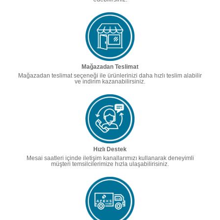
Mağazadan Teslimat
Mağazadan teslimat seçeneği ile ürünlerinizi daha hızlı teslim alabilir
ve indirim kazanabilirsiniz.
Hızlı Destek
Mesai saatleri içinde iletişim kanallarımızı kullanarak deneyimli
müşteri temsilcilerimize hızla ulaşabilirisiniz.