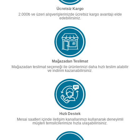
Ücretsiz Kargo
2.000₺ ve üzeri alışverişlerinizde ücretsiz kargo avantajı elde
edebilirsiniz.
Mağazadan Teslimat
Mağazadan teslimat seçeneği ile ürünlerinizi daha hızlı teslim alabilir
ve indirim kazanabilirsiniz.
Hızlı Destek
Mesai saatleri içinde iletişim kanallarımızı kullanarak deneyimli
müşteri temsilcilerimize hızla ulaşabilirisiniz.