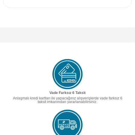
Vade Farksız 6 Taksit
Anlaşmalı kredi kartları ile yapacağınız alışverişlerde vade farksız 6
taksit imkanından yararlanabilirsiniz.