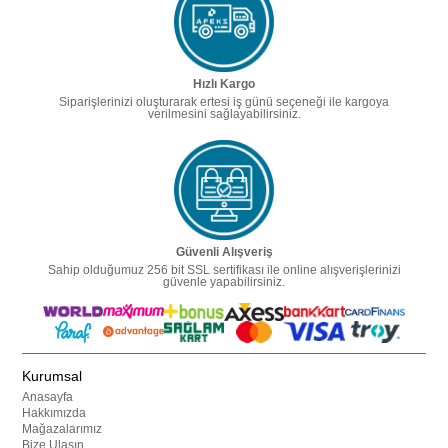
Hızlı Kargo
Siparişlerinizi oluşturarak ertesi iş günü seçeneği ile kargoya
verilmesini sağlayabilirsiniz.
Güvenli Alışveriş
Sahip olduğumuz 256 bit SSL sertifikası ile online alışverişlerinizi
güvenle yapabilirsiniz.
Kurumsal
Anasayfa
Hakkımızda
Mağazalarımız
Bize Ulaşın