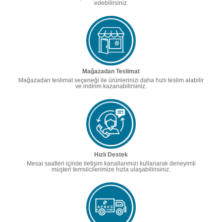
edebilirsiniz.
Mağazadan Teslimat
Mağazadan teslimat seçeneği ile ürünlerinizi daha hızlı teslim alabilir
ve indirim kazanabilirsiniz.
Hızlı Destek
Mesai saatleri içinde iletişim kanallarımızı kullanarak deneyimli
müşteri temsilcilerimize hızla ulaşabilirisiniz.