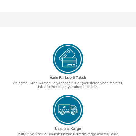
Vade Farksız 6 Taksit
Anlaşmalı kredi kartları ile yapacağınız alışverişlerde vade farksız 6
taksit imkanından yararlanabilirsiniz.
Ücretsiz Kargo
2.000₺ ve üzeri alışverişlerinizde ücretsiz kargo avantajı elde