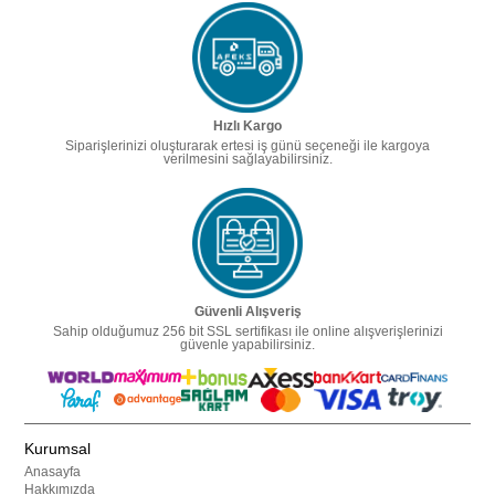
Hızlı Kargo
Siparişlerinizi oluşturarak ertesi iş günü seçeneği ile kargoya
verilmesini sağlayabilirsiniz.
Güvenli Alışveriş
Sahip olduğumuz 256 bit SSL sertifikası ile online alışverişlerinizi
güvenle yapabilirsiniz.
Kurumsal
Anasayfa
Hakkımızda