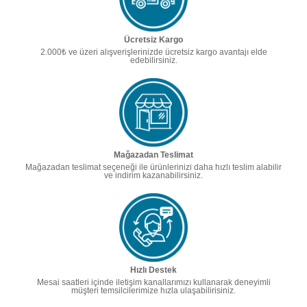
Ücretsiz Kargo
2.000₺ ve üzeri alışverişlerinizde ücretsiz kargo avantajı elde
edebilirsiniz.
Mağazadan Teslimat
Mağazadan teslimat seçeneği ile ürünlerinizi daha hızlı teslim alabilir
ve indirim kazanabilirsiniz.
Hızlı Destek
Mesai saatleri içinde iletişim kanallarımızı kullanarak deneyimli
müşteri temsilcilerimize hızla ulaşabilirisiniz.