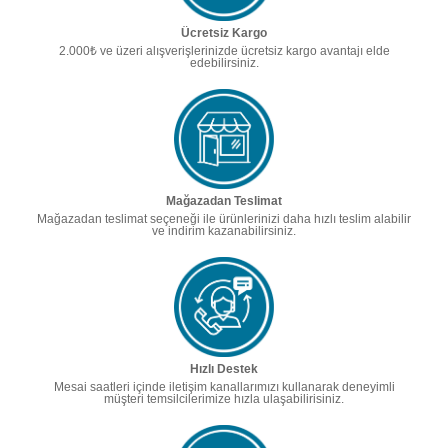
Ücretsiz Kargo
2.000₺ ve üzeri alışverişlerinizde ücretsiz kargo avantajı elde
edebilirsiniz.
Mağazadan Teslimat
Mağazadan teslimat seçeneği ile ürünlerinizi daha hızlı teslim alabilir
ve indirim kazanabilirsiniz.
Hızlı Destek
Mesai saatleri içinde iletişim kanallarımızı kullanarak deneyimli
müşteri temsilcilerimize hızla ulaşabilirisiniz.