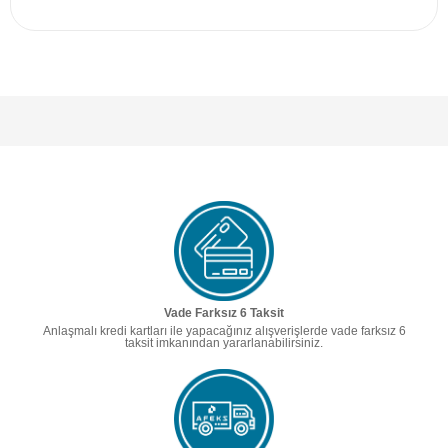
Vade Farksız 6 Taksit
Anlaşmalı kredi kartları ile yapacağınız alışverişlerde vade farksız 6
taksit imkanından yararlanabilirsiniz.