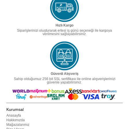
Hızlı Kargo
Siparişlerinizi oluşturarak ertesi iş günü seçeneği ile kargoya
verilmesini sağlayabilirsiniz.
Güvenli Alışveriş
Sahip olduğumuz 256 bit SSL sertifikası ile online alışverişlerinizi
güvenle yapabilirsiniz.
Kurumsal
Anasayfa
Hakkımızda
Mağazalarımız