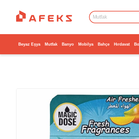
Beyaz Eşya
Mutfak
Banyo
Mobilya
Bahçe
Hırdavat
Bo