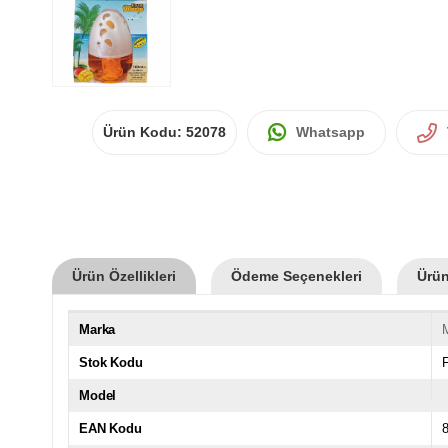
Ürün Kodu:
52078
Whatsapp
Ürün Özellikleri
Ödeme Seçenekleri
Ürün
Marka
Stok Kodu
Model
EAN Kodu