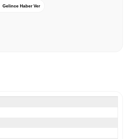
Gelince Haber Ver