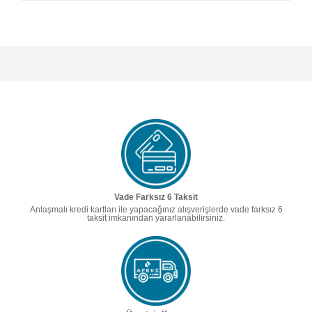
Vade Farksız 6 Taksit
Anlaşmalı kredi kartları ile yapacağınız alışverişlerde vade farksız 6
taksit imkanından yararlanabilirsiniz.