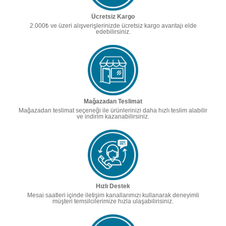
Ücretsiz Kargo
2.000₺ ve üzeri alışverişlerinizde ücretsiz kargo avantajı elde
edebilirsiniz.
Mağazadan Teslimat
Mağazadan teslimat seçeneği ile ürünlerinizi daha hızlı teslim alabilir
ve indirim kazanabilirsiniz.
Hızlı Destek
Mesai saatleri içinde iletişim kanallarımızı kullanarak deneyimli
müşteri temsilcilerimize hızla ulaşabilirisiniz.