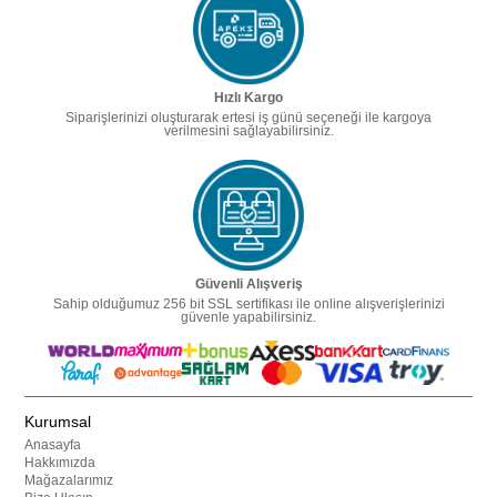
Hızlı Kargo
Siparişlerinizi oluşturarak ertesi iş günü seçeneği ile kargoya
verilmesini sağlayabilirsiniz.
Güvenli Alışveriş
Sahip olduğumuz 256 bit SSL sertifikası ile online alışverişlerinizi
güvenle yapabilirsiniz.
Kurumsal
Anasayfa
Hakkımızda
Mağazalarımız