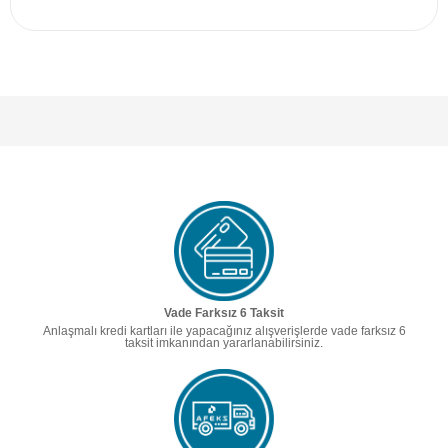
Vade Farksız 6 Taksit
Anlaşmalı kredi kartları ile yapacağınız alışverişlerde vade farksız 6
taksit imkanından yararlanabilirsiniz.