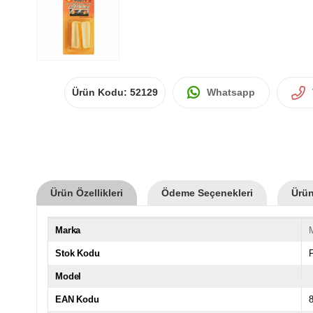
Ürün Kodu:
52129
Whatsapp
Ürün Özellikleri
Ödeme Seçenekleri
Ürün
Marka
Stok Kodu
Model
EAN Kodu