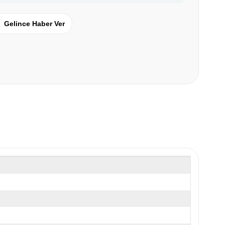
Gelince Haber Ver