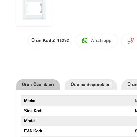
Ürün Kodu:
41292
Whatsapp
Ürün Özellikleri
Ödeme Seçenekleri
Ürün
Marka
Stok Kodu
Model
EAN Kodu