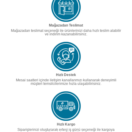
Mağazadan Teslimat
Mağazadan teslimat seçeneği ile ürünlerinizi daha hızlı teslim alabilir
ve indirim kazanabilirsiniz.
Hızlı Destek
Mesai saatleri içinde iletişim kanallarımızı kullanarak deneyimli
müşteri temsilcilerimize hızla ulaşabilirisiniz.
Hızlı Kargo
Siparişlerinizi oluşturarak ertesi iş günü seçeneği ile kargoya