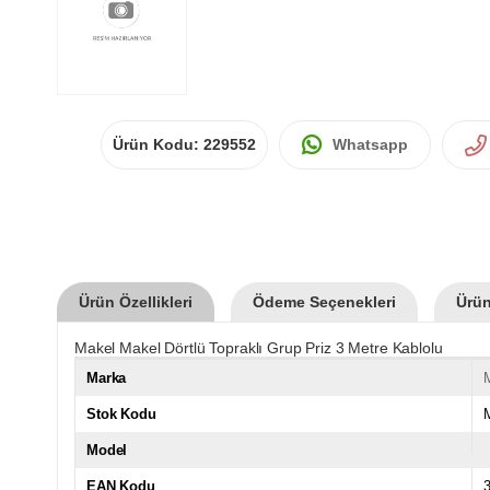
Ürün Kodu:
229552
Whatsapp
Ürün Özellikleri
Ödeme Seçenekleri
Ürün
Makel Makel Dörtlü Topraklı Grup Priz 3 Metre Kablolu
Marka
Stok Kodu
Model
EAN Kodu