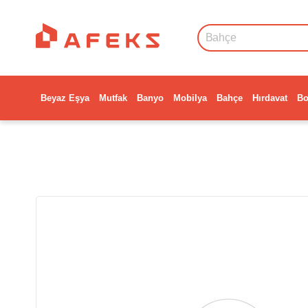
Beyaz Eşya
Mutfak
Banyo
Mobilya
Bahçe
Hırdavat
Bo