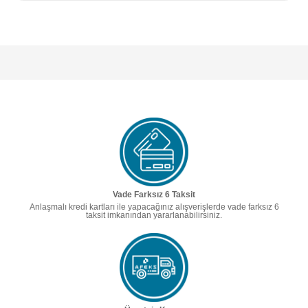
Vade Farksız 6 Taksit
Anlaşmalı kredi kartları ile yapacağınız alışverişlerde vade farksız 6
taksit imkanından yararlanabilirsiniz.