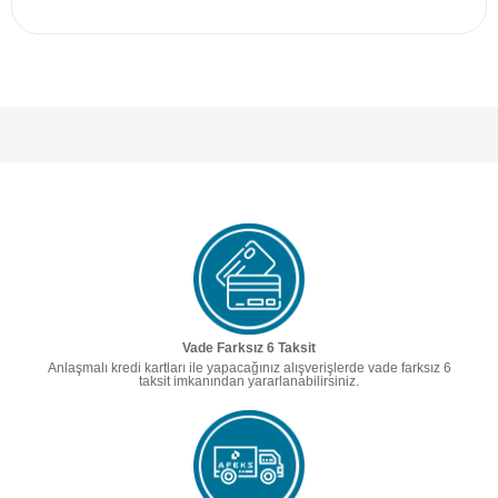
Vade Farksız 6 Taksit
Anlaşmalı kredi kartları ile yapacağınız alışverişlerde vade farksız 6
taksit imkanından yararlanabilirsiniz.