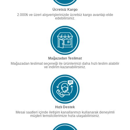
Ücretsiz Kargo
2.000₺ ve üzeri alışverişlerinizde ücretsiz kargo avantajı elde
edebilirsiniz.
Mağazadan Teslimat
Mağazadan teslimat seçeneği ile ürünlerinizi daha hızlı teslim alabilir
ve indirim kazanabilirsiniz.
Hızlı Destek
Mesai saatleri içinde iletişim kanallarımızı kullanarak deneyimli
müşteri temsilcilerimize hızla ulaşabilirisiniz.