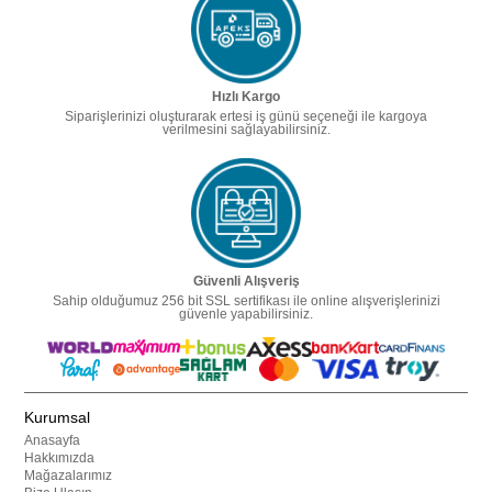
Hızlı Kargo
Siparişlerinizi oluşturarak ertesi iş günü seçeneği ile kargoya
verilmesini sağlayabilirsiniz.
Güvenli Alışveriş
Sahip olduğumuz 256 bit SSL sertifikası ile online alışverişlerinizi
güvenle yapabilirsiniz.
Kurumsal
Anasayfa
Hakkımızda
Mağazalarımız