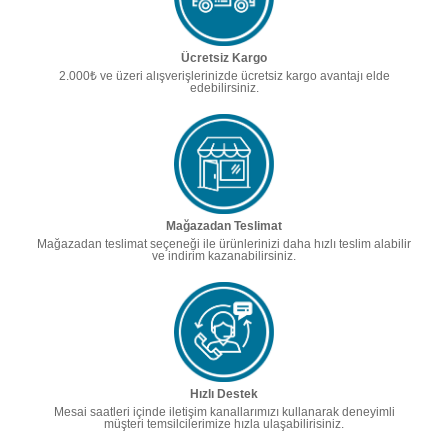
Ücretsiz Kargo
2.000₺ ve üzeri alışverişlerinizde ücretsiz kargo avantajı elde
edebilirsiniz.
Mağazadan Teslimat
Mağazadan teslimat seçeneği ile ürünlerinizi daha hızlı teslim alabilir
ve indirim kazanabilirsiniz.
Hızlı Destek
Mesai saatleri içinde iletişim kanallarımızı kullanarak deneyimli
müşteri temsilcilerimize hızla ulaşabilirisiniz.