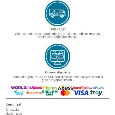
Hızlı Kargo
Siparişlerinizi oluşturarak ertesi iş günü seçeneği ile kargoya
verilmesini sağlayabilirsiniz.
Güvenli Alışveriş
Sahip olduğumuz 256 bit SSL sertifikası ile online alışverişlerinizi
güvenle yapabilirsiniz.
Kurumsal
Anasayfa
Hakkımızda