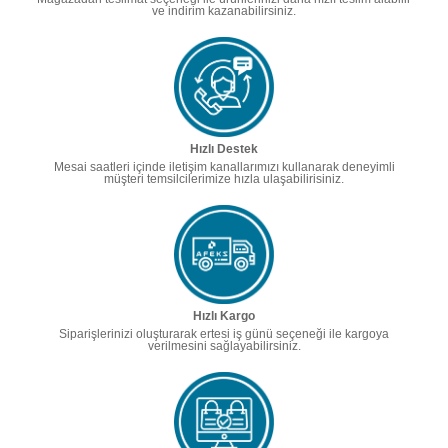
ve indirim kazanabilirsiniz.
Hızlı Destek
Mesai saatleri içinde iletişim kanallarımızı kullanarak deneyimli
müşteri temsilcilerimize hızla ulaşabilirisiniz.
Hızlı Kargo
Siparişlerinizi oluşturarak ertesi iş günü seçeneği ile kargoya
verilmesini sağlayabilirsiniz.