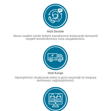
Hızlı Destek
Mesai saatleri içinde iletişim kanallarımızı kullanarak deneyimli
müşteri temsilcilerimize hızla ulaşabilirisiniz.
Hızlı Kargo
Siparişlerinizi oluşturarak ertesi iş günü seçeneği ile kargoya
verilmesini sağlayabilirsiniz.