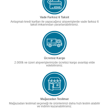
Vade Farksız 6 Taksit
Anlaşmalı kredi kartları ile yapacağınız alışverişlerde vade farksız 6
taksit imkanından yararlanabilirsiniz.
Ücretsiz Kargo
2.000₺ ve üzeri alışverişlerinizde ücretsiz kargo avantajı elde
edebilirsiniz.
Mağazadan Teslimat
Mağazadan teslimat seçeneği ile ürünlerinizi daha hızlı teslim alabilir
ve indirim kazanabilirsiniz.