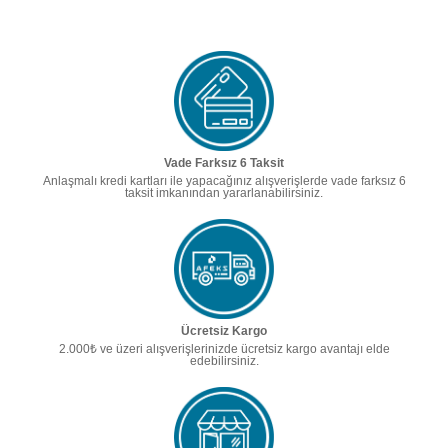
Vade Farksız 6 Taksit
Anlaşmalı kredi kartları ile yapacağınız alışverişlerde vade farksız 6
taksit imkanından yararlanabilirsiniz.
Ücretsiz Kargo
2.000₺ ve üzeri alışverişlerinizde ücretsiz kargo avantajı elde
edebilirsiniz.