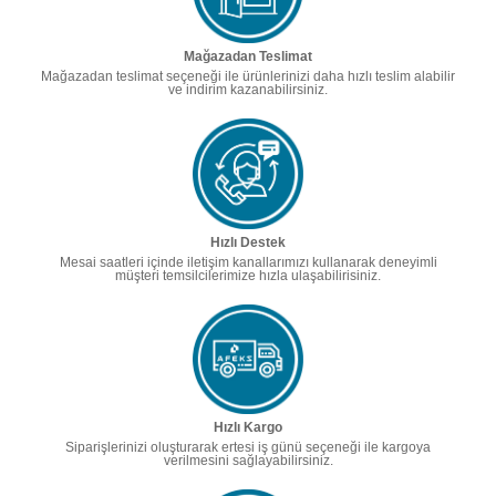
Mağazadan Teslimat
Mağazadan teslimat seçeneği ile ürünlerinizi daha hızlı teslim alabilir
ve indirim kazanabilirsiniz.
Hızlı Destek
Mesai saatleri içinde iletişim kanallarımızı kullanarak deneyimli
müşteri temsilcilerimize hızla ulaşabilirisiniz.
Hızlı Kargo
Siparişlerinizi oluşturarak ertesi iş günü seçeneği ile kargoya
verilmesini sağlayabilirsiniz.