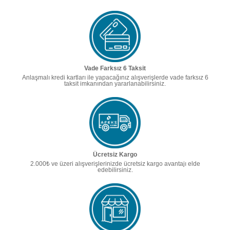
Vade Farksız 6 Taksit
Anlaşmalı kredi kartları ile yapacağınız alışverişlerde vade farksız 6
taksit imkanından yararlanabilirsiniz.
Ücretsiz Kargo
2.000₺ ve üzeri alışverişlerinizde ücretsiz kargo avantajı elde
edebilirsiniz.