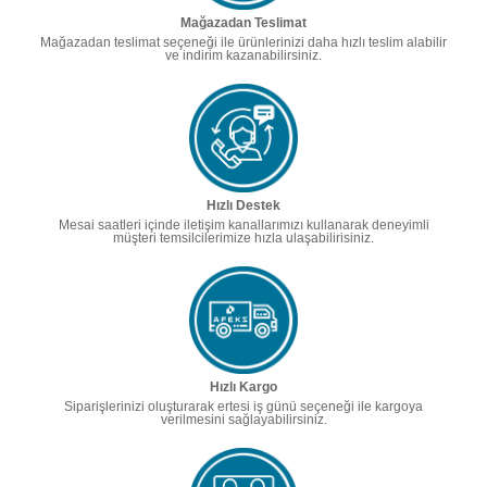
Mağazadan Teslimat
Mağazadan teslimat seçeneği ile ürünlerinizi daha hızlı teslim alabilir
ve indirim kazanabilirsiniz.
Hızlı Destek
Mesai saatleri içinde iletişim kanallarımızı kullanarak deneyimli
müşteri temsilcilerimize hızla ulaşabilirisiniz.
Hızlı Kargo
Siparişlerinizi oluşturarak ertesi iş günü seçeneği ile kargoya
verilmesini sağlayabilirsiniz.