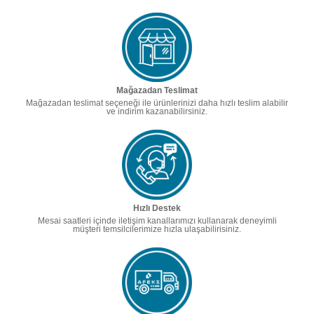
Mağazadan Teslimat
Mağazadan teslimat seçeneği ile ürünlerinizi daha hızlı teslim alabilir
ve indirim kazanabilirsiniz.
Hızlı Destek
Mesai saatleri içinde iletişim kanallarımızı kullanarak deneyimli
müşteri temsilcilerimize hızla ulaşabilirisiniz.