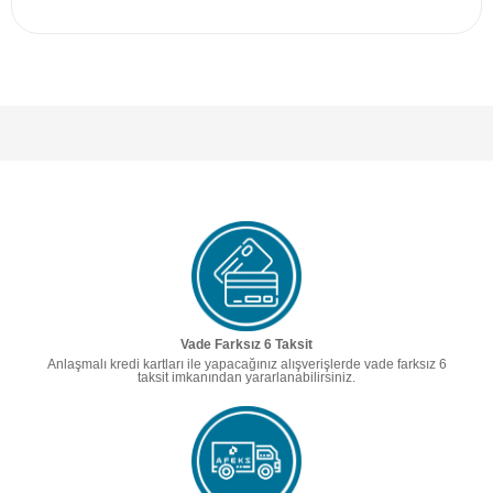
Vade Farksız 6 Taksit
Anlaşmalı kredi kartları ile yapacağınız alışverişlerde vade farksız 6
taksit imkanından yararlanabilirsiniz.