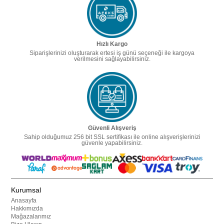
Hızlı Kargo
Siparişlerinizi oluşturarak ertesi iş günü seçeneği ile kargoya
verilmesini sağlayabilirsiniz.
Güvenli Alışveriş
Sahip olduğumuz 256 bit SSL sertifikası ile online alışverişlerinizi
güvenle yapabilirsiniz.
Kurumsal
Anasayfa
Hakkımızda
Mağazalarımız