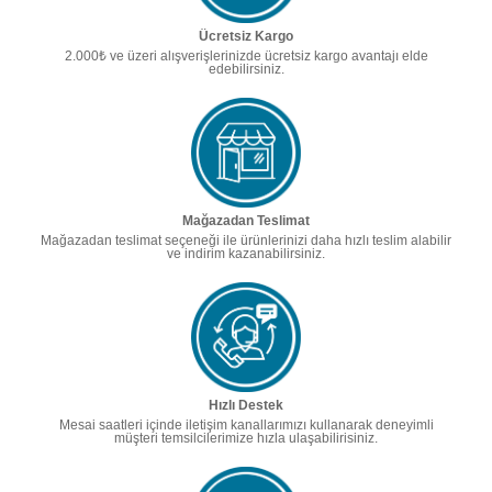
Ücretsiz Kargo
2.000₺ ve üzeri alışverişlerinizde ücretsiz kargo avantajı elde
edebilirsiniz.
Mağazadan Teslimat
Mağazadan teslimat seçeneği ile ürünlerinizi daha hızlı teslim alabilir
ve indirim kazanabilirsiniz.
Hızlı Destek
Mesai saatleri içinde iletişim kanallarımızı kullanarak deneyimli
müşteri temsilcilerimize hızla ulaşabilirisiniz.