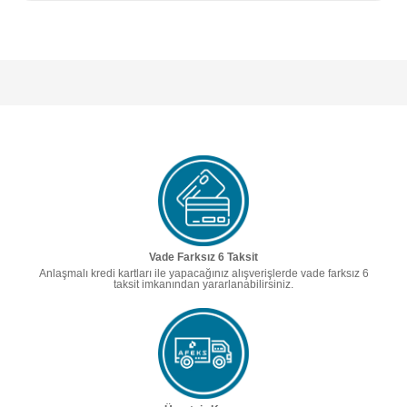
Vade Farksız 6 Taksit
Anlaşmalı kredi kartları ile yapacağınız alışverişlerde vade farksız 6
taksit imkanından yararlanabilirsiniz.