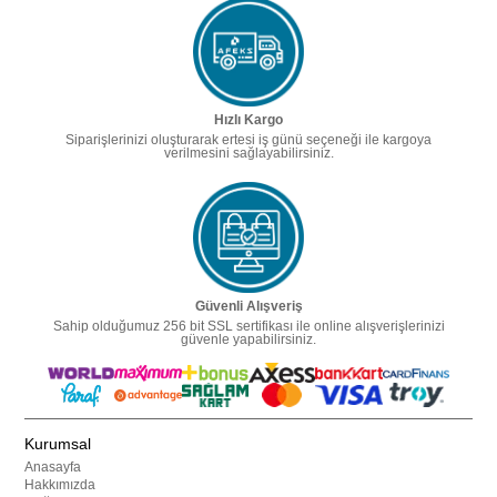
Hızlı Kargo
Siparişlerinizi oluşturarak ertesi iş günü seçeneği ile kargoya
verilmesini sağlayabilirsiniz.
Güvenli Alışveriş
Sahip olduğumuz 256 bit SSL sertifikası ile online alışverişlerinizi
güvenle yapabilirsiniz.
Kurumsal
Anasayfa
Hakkımızda