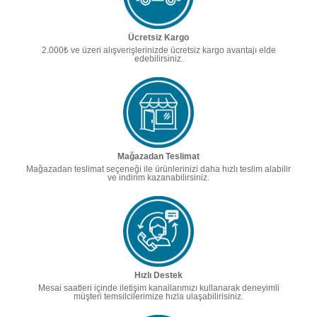
Ücretsiz Kargo
2.000₺ ve üzeri alışverişlerinizde ücretsiz kargo avantajı elde
edebilirsiniz.
Mağazadan Teslimat
Mağazadan teslimat seçeneği ile ürünlerinizi daha hızlı teslim alabilir
ve indirim kazanabilirsiniz.
Hızlı Destek
Mesai saatleri içinde iletişim kanallarımızı kullanarak deneyimli
müşteri temsilcilerimize hızla ulaşabilirisiniz.