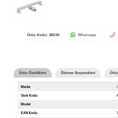
Ürün Kodu:
48230
Whatsapp
Ürün Özellikleri
Ödeme Seçenekleri
Ürün
Marka
Stok Kodu
Model
EAN Kodu