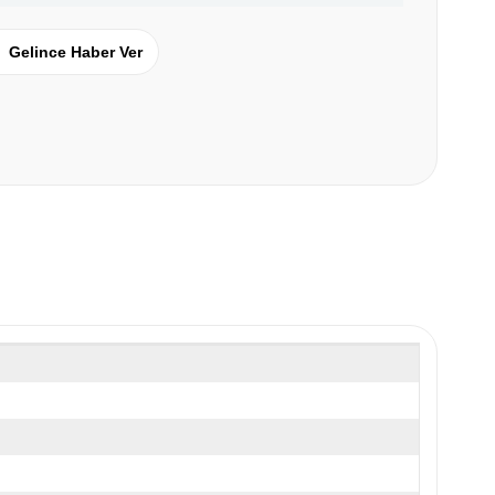
Gelince Haber Ver