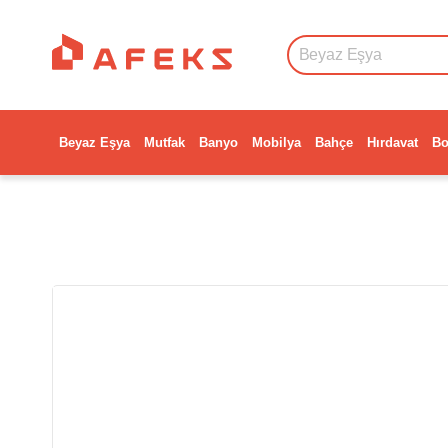
Beyaz Eşya
Mutfak
Banyo
Mobilya
Bahçe
Hırdavat
Bo