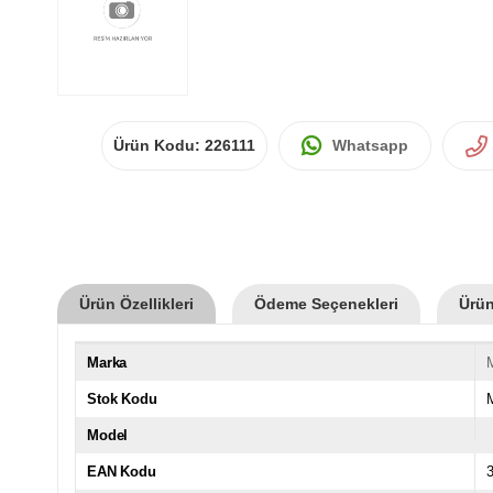
Ürün Kodu:
226111
Whatsapp
Ürün Özellikleri
Ödeme Seçenekleri
Ürün
Marka
Stok Kodu
Model
EAN Kodu