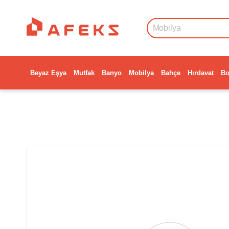
Beyaz Eşya
Mutfak
Banyo
Mobilya
Bahçe
Hırdavat
Bo