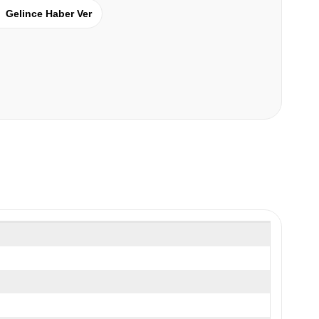
Gelince Haber Ver