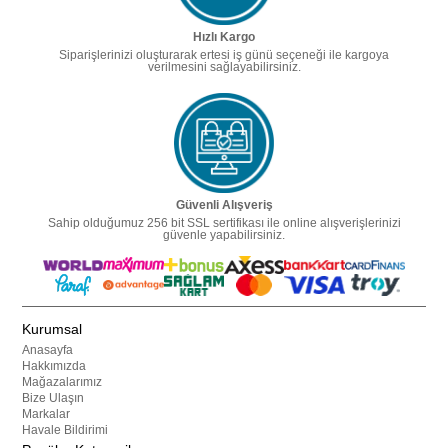
Hızlı Kargo
Siparişlerinizi oluşturarak ertesi iş günü seçeneği ile kargoya
verilmesini sağlayabilirsiniz.
Güvenli Alışveriş
Sahip olduğumuz 256 bit SSL sertifikası ile online alışverişlerinizi
güvenle yapabilirsiniz.
Kurumsal
Anasayfa
Hakkımızda
Mağazalarımız
Bize Ulaşın
Markalar
Havale Bildirimi