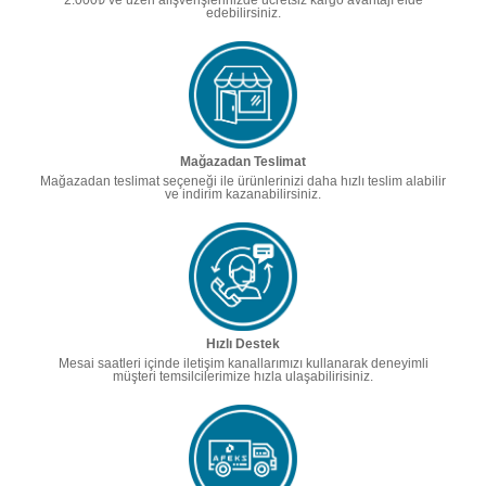
edebilirsiniz.
Mağazadan Teslimat
Mağazadan teslimat seçeneği ile ürünlerinizi daha hızlı teslim alabilir
ve indirim kazanabilirsiniz.
Hızlı Destek
Mesai saatleri içinde iletişim kanallarımızı kullanarak deneyimli
müşteri temsilcilerimize hızla ulaşabilirisiniz.