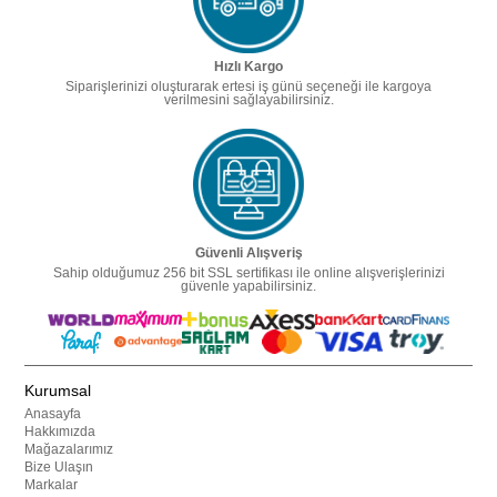
Hızlı Kargo
Siparişlerinizi oluşturarak ertesi iş günü seçeneği ile kargoya
verilmesini sağlayabilirsiniz.
Güvenli Alışveriş
Sahip olduğumuz 256 bit SSL sertifikası ile online alışverişlerinizi
güvenle yapabilirsiniz.
Kurumsal
Anasayfa
Hakkımızda
Mağazalarımız
Bize Ulaşın
Markalar