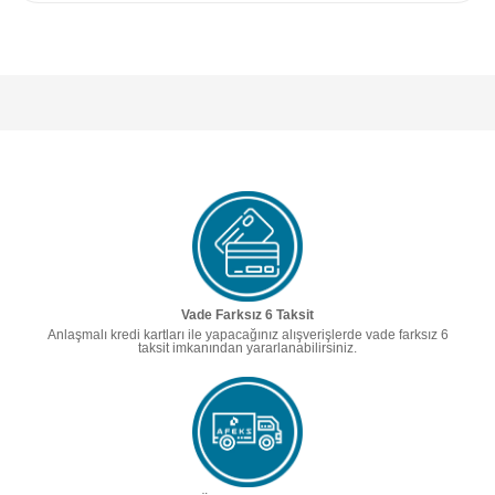
Vade Farksız 6 Taksit
Anlaşmalı kredi kartları ile yapacağınız alışverişlerde vade farksız 6
taksit imkanından yararlanabilirsiniz.